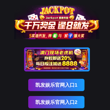
凯发娱乐官网入口1
凯发娱乐官网入口2