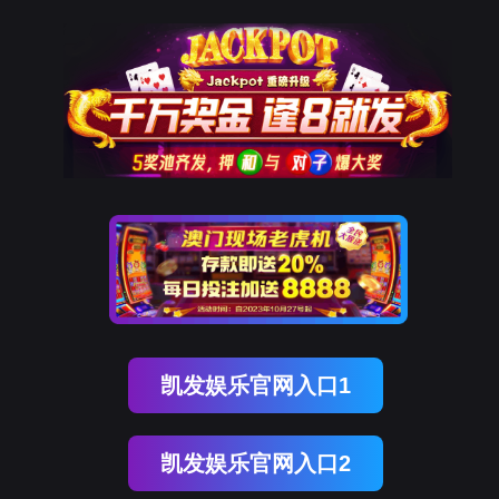
Ebpay
新闻资讯
NEWS